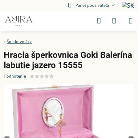
Panel používateľa
Šperkovničky
Hracia šperkovnica Goki Balerína
labutie jazero 15555
Hodnotenie