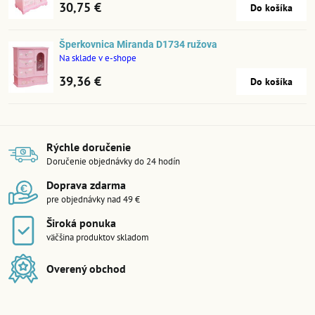
30,75 €
Do košíka
Šperkovnica Miranda D1734 ružova
Na sklade v e-shope
39,36 €
Do košíka
Rýchle doručenie
Doručenie objednávky do 24 hodín
Doprava zdarma
pre objednávky nad 49 €
Široká ponuka
väčšina produktov skladom
Overený obchod