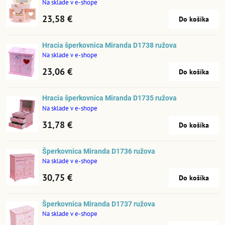
Na sklade v e-shope
23,58 €
Do košíka
Hracia šperkovnica Miranda D1738 ružova
Na sklade v e-shope
23,06 €
Do košíka
Hracia šperkovnica Miranda D1735 ružova
Na sklade v e-shope
31,78 €
Do košíka
Šperkovnica Miranda D1736 ružova
Na sklade v e-shope
30,75 €
Do košíka
Šperkovnica Miranda D1737 ružova
Na sklade v e-shope