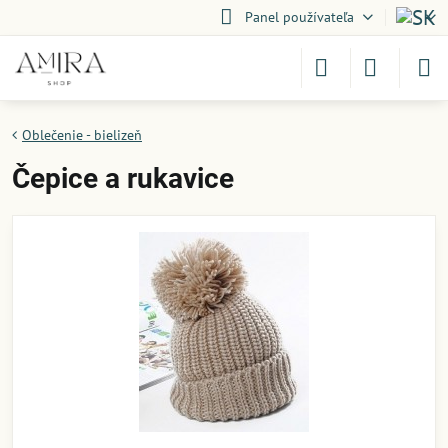
Panel používateľa
Oblečenie - bielizeň
Čepice a rukavice