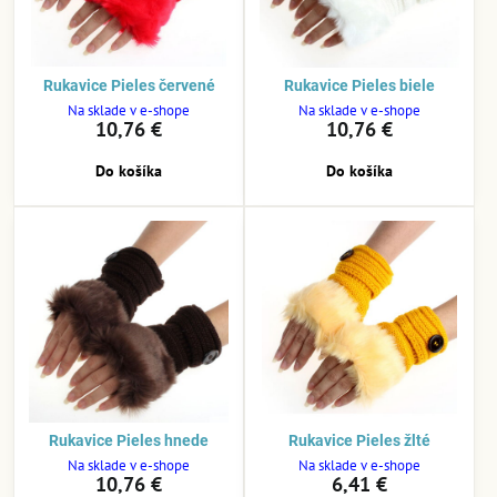
Rukavice Pieles červené
Rukavice Pieles biele
Na sklade v e-shope
Na sklade v e-shope
10,76 €
10,76 €
Do košíka
Do košíka
Rukavice Pieles hnede
Rukavice Pieles žlté
Na sklade v e-shope
Na sklade v e-shope
10,76 €
6,41 €