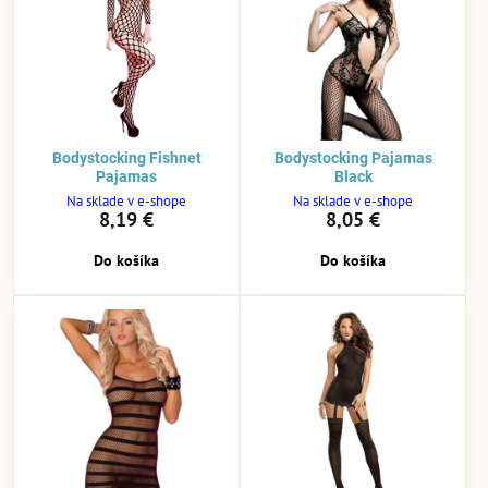
Bodystocking Fishnet
Bodystocking Pajamas
Pajamas
Black
Na sklade v e-shope
Na sklade v e-shope
8,19 €
8,05 €
Do košíka
Do košíka