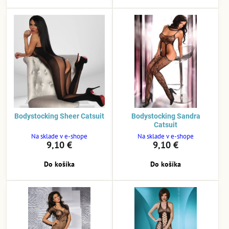
Bodystocking Sheer Catsuit
Bodystocking Sandra
Catsuit
Na sklade v e-shope
Na sklade v e-shope
9,10 €
9,10 €
Do košíka
Do košíka