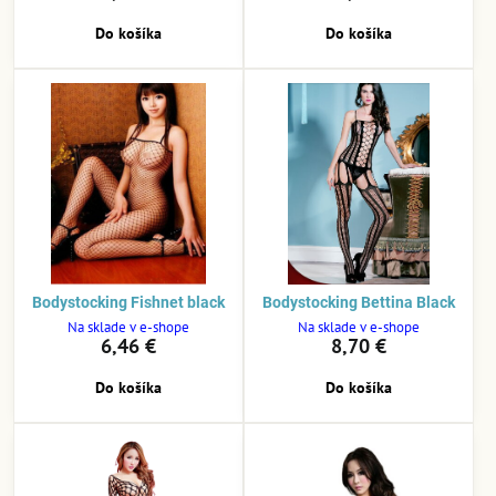
Do košíka
Do košíka
Bodystocking Fishnet black
Bodystocking Bettina Black
Na sklade v e-shope
Na sklade v e-shope
6,46 €
8,70 €
Do košíka
Do košíka