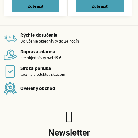
Zobraziť
Zobraziť
Rýchle doručenie
Doručenie objednávky do 24 hodín
Doprava zdarma
pre objednávky nad 49 €
Široká ponuka
väčšina produktov skladom
Overený obchod
Newsletter