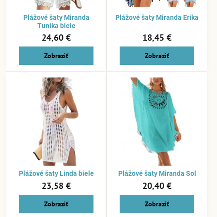
Plážové šaty Miranda
Plážové šaty Miranda Erika
Tunika biele
24,60 €
18,45 €
Zobraziť
Zobraziť
Plážové šaty Linda biele
Plážové šaty Miranda Sol
23,58 €
20,40 €
Zobraziť
Zobraziť