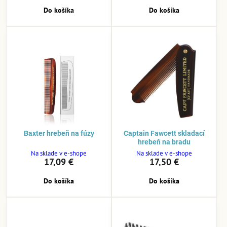
Do košíka
Do košíka
Baxter hrebeň na fúzy
Captain Fawcett skladací
hrebeň na bradu
Na sklade v e-shope
Na sklade v e-shope
17,09 €
17,50 €
Do košíka
Do košíka