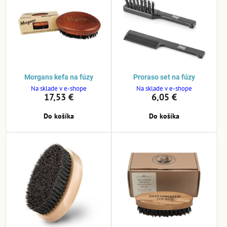
Morgans kefa na fúzy
Proraso set na fúzy
Na sklade v e-shope
Na sklade v e-shope
17,53 €
6,05 €
Do košíka
Do košíka