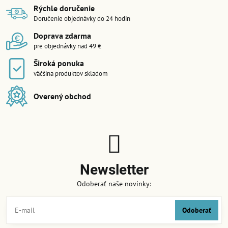
Rýchle doručenie
Doručenie objednávky do 24 hodín
Doprava zdarma
pre objednávky nad 49 €
Široká ponuka
väčšina produktov skladom
Overený obchod
Newsletter
Odoberať naše novinky:
Odoberať