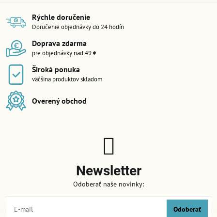
Rýchle doručenie
Doručenie objednávky do 24 hodín
Doprava zdarma
pre objednávky nad 49 €
Široká ponuka
väčšina produktov skladom
Overený obchod
Newsletter
Odoberať naše novinky:
Odoberať