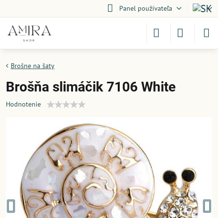
Panel používateľa
Brošne na šaty
Brošňa slimáčik 7106 White
Hodnotenie