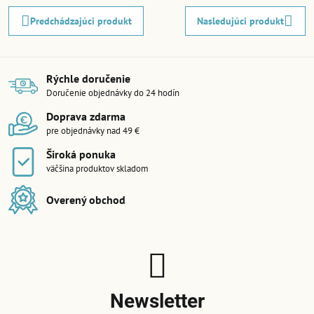
Predchádzajúci produkt
Nasledujúci produkt
Rýchle doručenie
Doručenie objednávky do 24 hodín
Doprava zdarma
pre objednávky nad 49 €
Široká ponuka
väčšina produktov skladom
Overený obchod
Newsletter