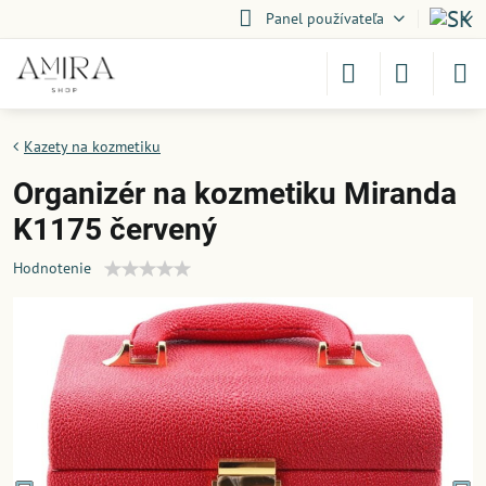
Panel používateľa
Kazety na kozmetiku
Organizér na kozmetiku Miranda
K1175 červený
Hodnotenie