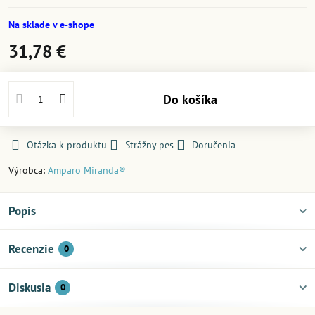
Na sklade v e-shope
31,78 €
Do košíka
Otázka k produktu
Strážny pes
Doručenia
Výrobca:
Amparo Miranda®
Popis
Recenzie
0
Diskusia
0