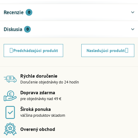
Recenzie
0
Diskusia
0
Predchádzajúci produkt
Nasledujúci produkt
Rýchle doručenie
Doručenie objednávky do 24 hodín
Doprava zdarma
pre objednávky nad 49 €
Široká ponuka
väčšina produktov skladom
Overený obchod