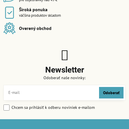
Široká ponuka
väčšina produktov skladom
Overený obchod
Newsletter
Odoberať naše novinky:
Odoberať
Chcem sa prihlásiť k odberu noviniek e-mailom