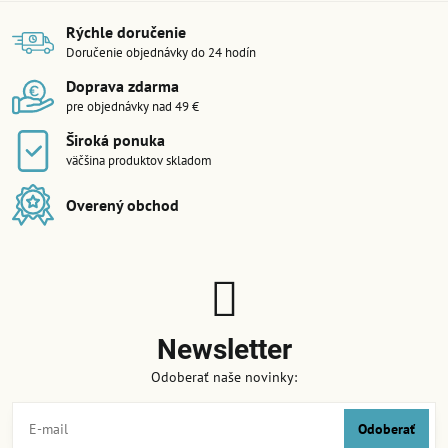
Rýchle doručenie
Doručenie objednávky do 24 hodín
Doprava zdarma
pre objednávky nad 49 €
Široká ponuka
väčšina produktov skladom
Overený obchod
Newsletter
Odoberať naše novinky:
Odoberať