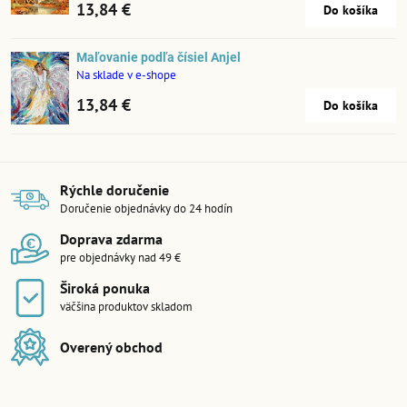
13,84 €
Do košíka
Maľovanie podľa čísiel Anjel
Na sklade v e-shope
13,84 €
Do košíka
Rýchle doručenie
Doručenie objednávky do 24 hodín
Doprava zdarma
pre objednávky nad 49 €
Široká ponuka
väčšina produktov skladom
Overený obchod