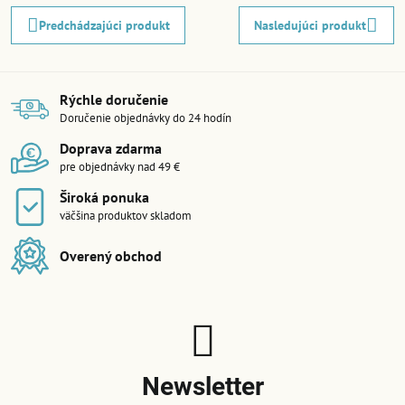
Predchádzajúci produkt
Nasledujúci produkt
Rýchle doručenie
Doručenie objednávky do 24 hodín
Doprava zdarma
pre objednávky nad 49 €
Široká ponuka
väčšina produktov skladom
Overený obchod
Newsletter