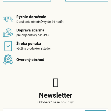
Rýchle doručenie
Doručenie objednávky do 24 hodín
Doprava zdarma
pre objednávky nad 49 €
Široká ponuka
väčšina produktov skladom
Overený obchod
Newsletter
Odoberať naše novinky: