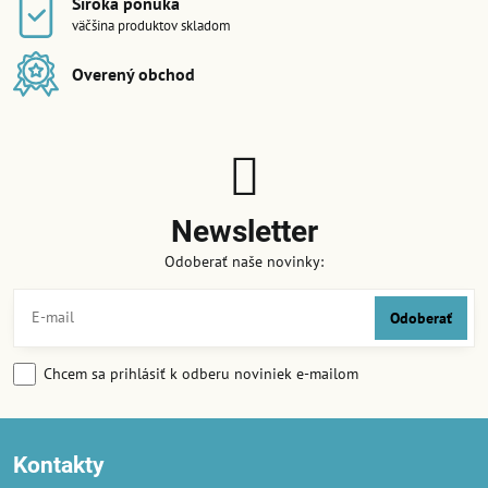
Široká ponuka
väčšina produktov skladom
Overený obchod
Newsletter
Odoberať naše novinky:
Odoberať
Chcem sa prihlásiť k odberu noviniek e-mailom
Kontakty