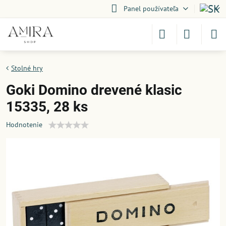
Panel používateľa
Stolné hry
Goki Domino drevené klasic
15335, 28 ks
Hodnotenie